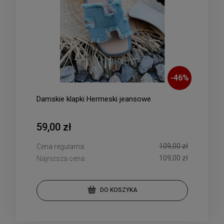
-
46
%
Damskie klapki Hermeski jeansowe
59,00 zł
109,00 zł
Cena regularna:
109,00 zł
Najniższa cena:
DO KOSZYKA