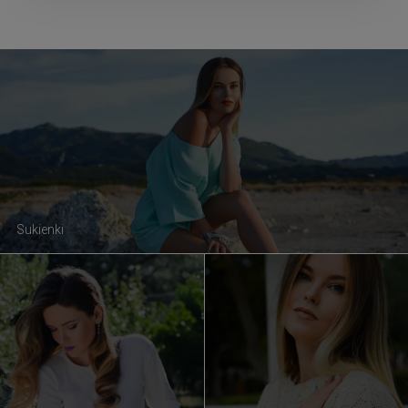
Sukienki