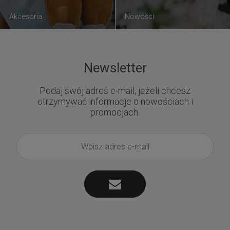
Akcesoria
Nowości
Newsletter
Podaj swój adres e-mail, jeżeli chcesz
otrzymywać informacje o nowościach i
promocjach.