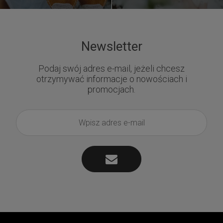
Newsletter
Podaj swój adres e-mail, jeżeli chcesz
otrzymywać informacje o nowościach i
promocjach.