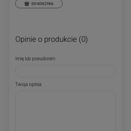
DO KOSZYKA
Opinie o produkcie (0)
Imię lub pseudonim:
Twoja opinia: