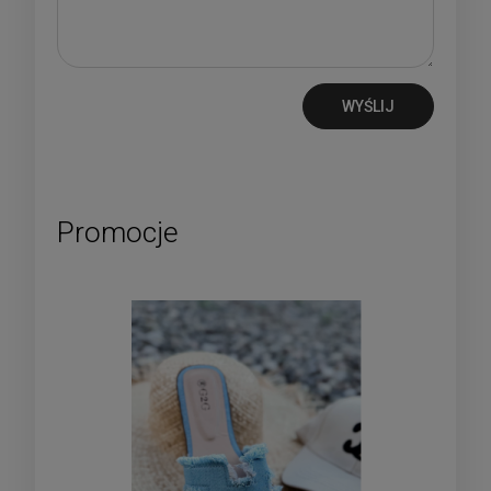
WYŚLIJ
Promocje