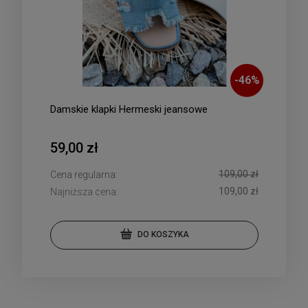
-
46
%
Damskie klapki Hermeski jeansowe
59,00 zł
109,00 zł
Cena regularna:
109,00 zł
Najniższa cena:
DO KOSZYKA