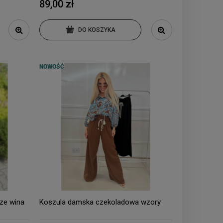
89,00 zł
DO KOSZYKA
NOWOŚĆ
ze wina
Koszula damska czekoladowa wzory