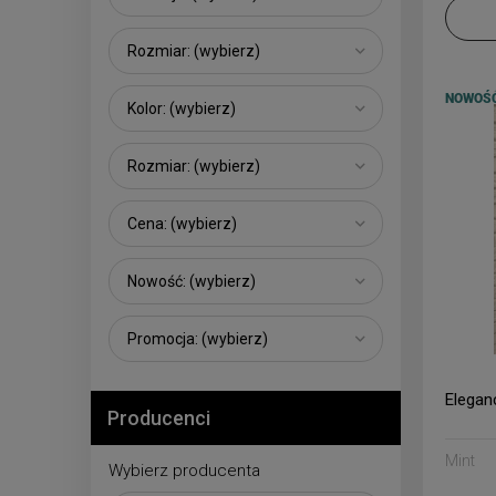
Rozmiar: (wybierz)
NOWOŚ
Kolor: (wybierz)
Rozmiar: (wybierz)
Cena: (wybierz)
Nowość: (wybierz)
Promocja: (wybierz)
Eleganc
Producenci
Mint
Wybierz producenta