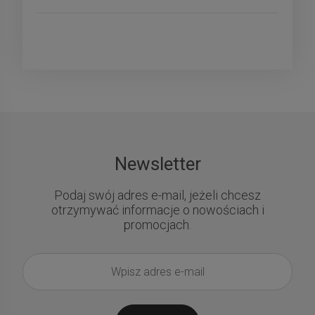
»
Newsletter
Podaj swój adres e-mail, jeżeli chcesz
otrzymywać informacje o nowościach i
promocjach.