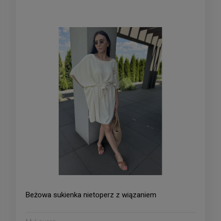
Beżowa sukienka nietoperz z wiązaniem