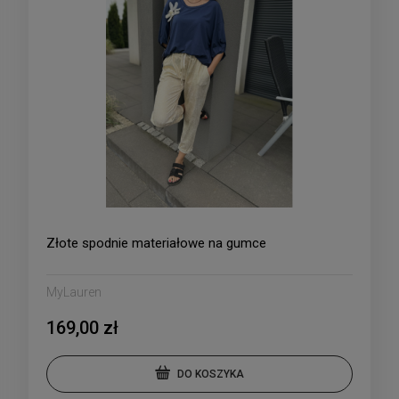
Złote spodnie materiałowe na gumce
MyLauren
169,00 zł
DO KOSZYKA