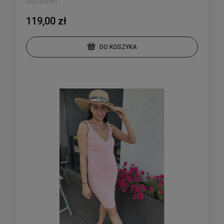
MyLauren
119,00 zł
DO KOSZYKA