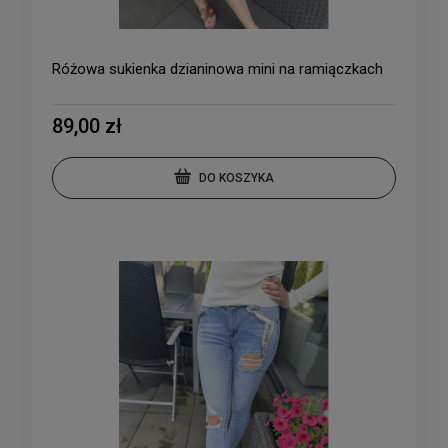
Różowa sukienka dzianinowa mini na ramiączkach
89,00 zł
DO KOSZYKA