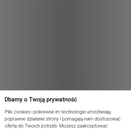
Dbamy o Twoją prywatność
Pliki cookies i pokrewne im technologie umożliwiają
poprawne działanie strony i pomagają nam dostosować
ofertę do Twoich potrzeb. Możesz zaakceptować