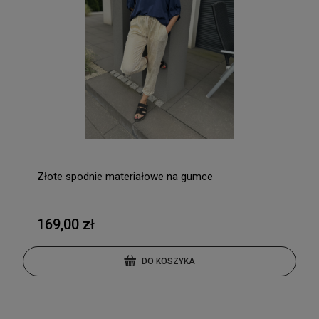
Złote spodnie materiałowe na gumce
169,00 zł
DO KOSZYKA