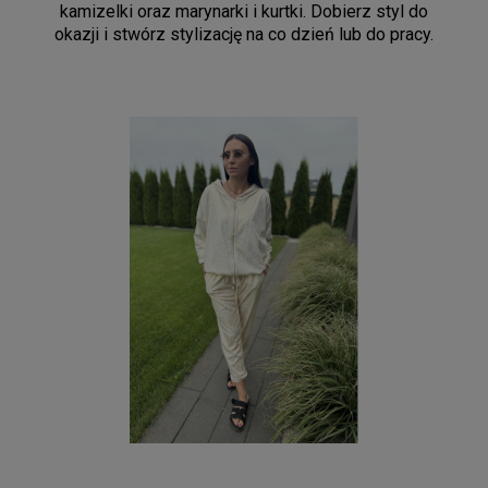
kamizelki oraz marynarki i kurtki. Dobierz styl do
okazji i stwórz stylizację na co dzień lub do pracy.