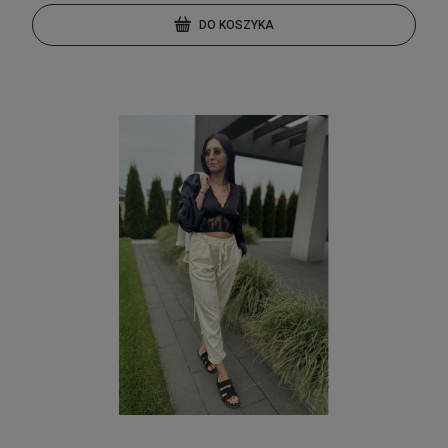
DO KOSZYKA