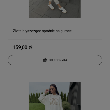
Złote błyszczące spodnie na gumce
159,00 zł
DO KOSZYKA