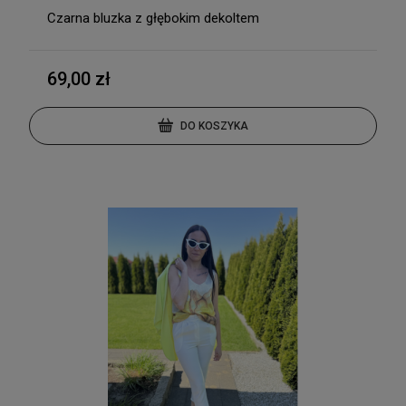
Czarna bluzka z głębokim dekoltem
69,00 zł
DO KOSZYKA