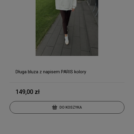
Długa bluza z napisem PARIS kolory
149,00 zł
DO KOSZYKA