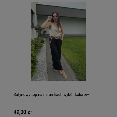
Satynowy top na naramkach wybór kolorów
49,00 zł