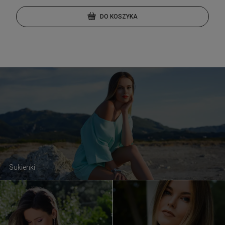
DO KOSZYKA
Sukienki