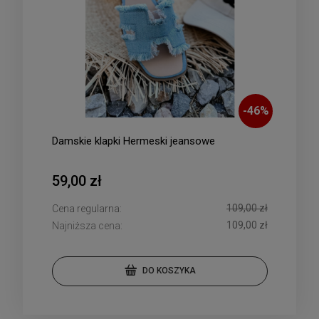
-
46
%
Damskie klapki Hermeski jeansowe
59,00 zł
109,00 zł
Cena regularna:
109,00 zł
Najniższa cena:
DO KOSZYKA