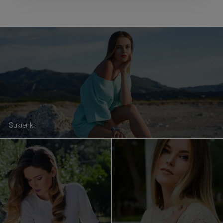
Sukienki