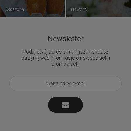
Akcesoria
Nowości
Newsletter
Podaj swój adres e-mail, jeżeli chcesz
otrzymywać informacje o nowościach i
promocjach.