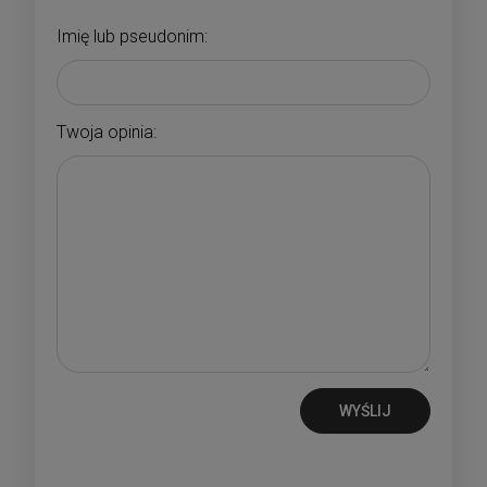
Imię lub pseudonim:
Twoja opinia:
WYŚLIJ