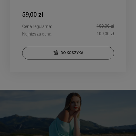
59,00 zł
109,00 zł
Cena regularna:
109,00 zł
Najniższa cena:
DO KOSZYKA