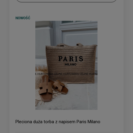
NOWOŚĆ
Pleciona duża torba z napisem Paris Milano