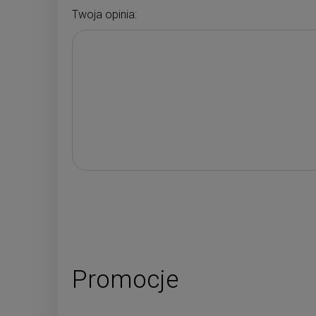
Twoja opinia:
Promocje