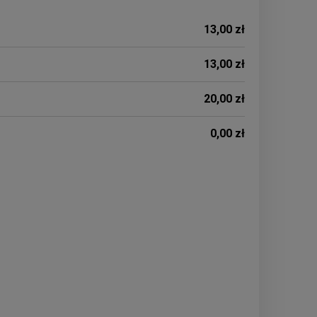
13,00 zł
13,00 zł
20,00 zł
0,00 zł