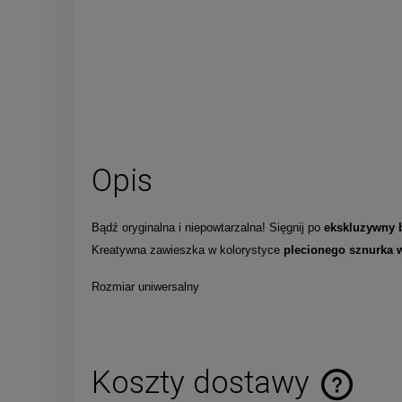
Opis
Bądź oryginalna i niepowtarzalna! Sięgnij po
ekskluzywny 
Kreatywna zawieszka w kolorystyce
plecionego sznurka 
Rozmiar uniwersalny
Koszty dostawy