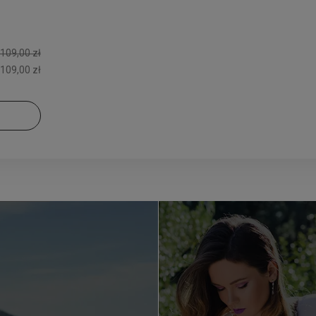
109,00 zł
109,00 zł