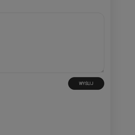
WYŚLIJ