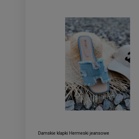
Damskie klapki Hermeski jeansowe