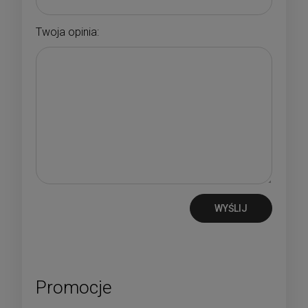
Twoja opinia:
WYŚLIJ
Promocje