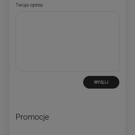
Twoja opinia:
WYŚLIJ
Promocje