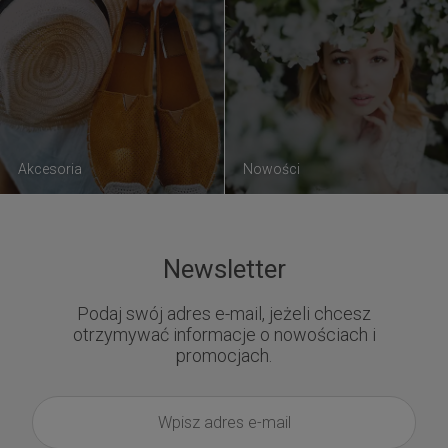
Akcesoria
Nowości
Newsletter
Podaj swój adres e-mail, jeżeli chcesz
otrzymywać informacje o nowościach i
promocjach.