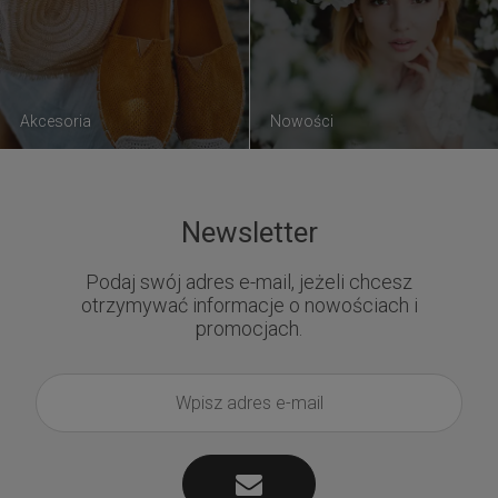
Akcesoria
Nowości
Newsletter
Podaj swój adres e-mail, jeżeli chcesz
otrzymywać informacje o nowościach i
promocjach.