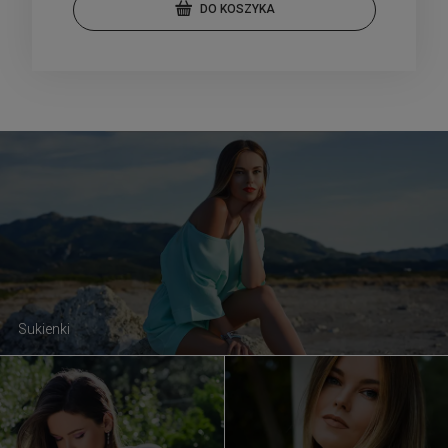
DO KOSZYKA
Sukienki