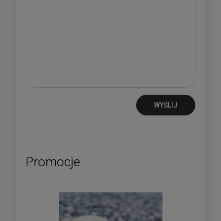
WYŚLIJ
Promocje