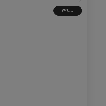
WYŚLIJ