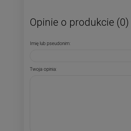
Opinie o produkcie (0)
Imię lub pseudonim:
Twoja opinia: