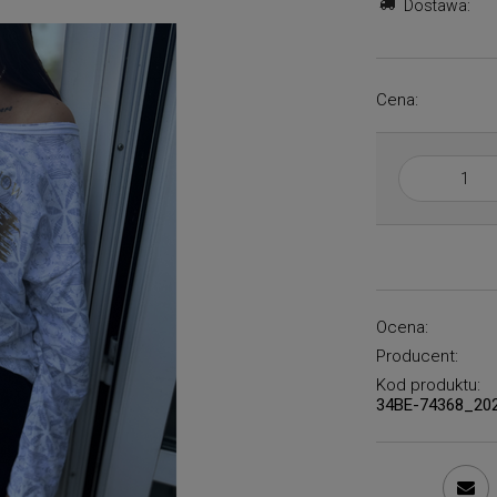
Dostawa:
Cena:
Ocena:
Producent:
Kod produktu:
34BE-74368_20