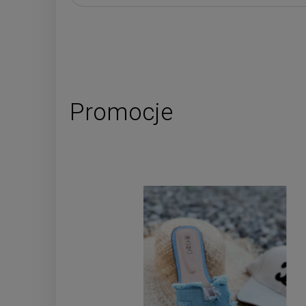
Promocje