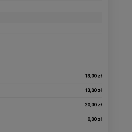
13,00 zł
13,00 zł
20,00 zł
0,00 zł