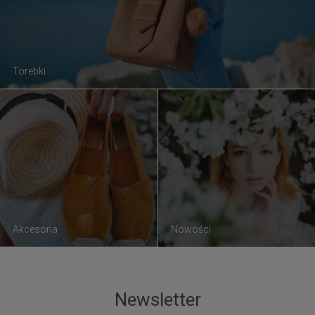
Torebki
Akcesoria
Nowości
Newsletter