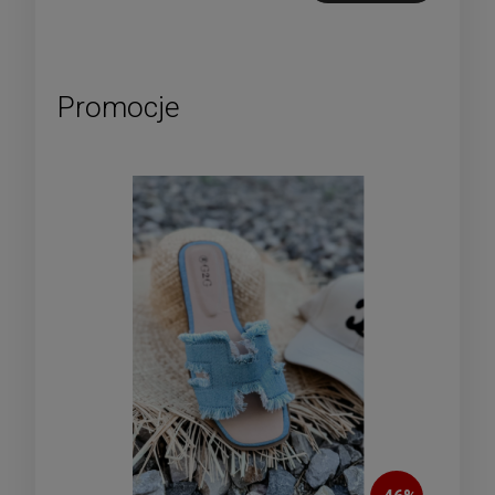
Promocje