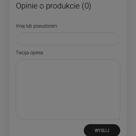
Opinie o produkcie (0)
Imię lub pseudonim:
Twoja opinia:
WYŚLIJ