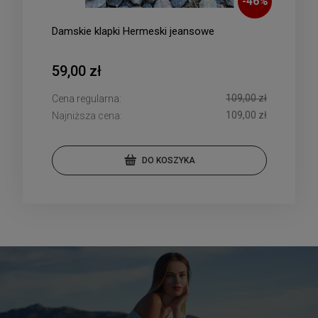
-
46
%
Damskie klapki Hermeski jeansowe
59,00 zł
109,00 zł
Cena regularna:
109,00 zł
Najniższa cena:
DO KOSZYKA