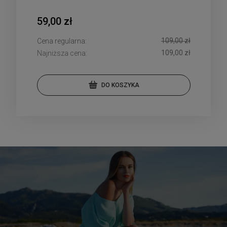
59,00 zł
109,00 zł
Cena regularna:
109,00 zł
Najniższa cena:
DO KOSZYKA