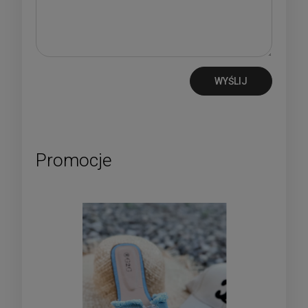
WYŚLIJ
Promocje