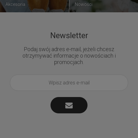
Akcesoria
Nowości
Newsletter
Podaj swój adres e-mail, jeżeli chcesz
otrzymywać informacje o nowościach i
promocjach.