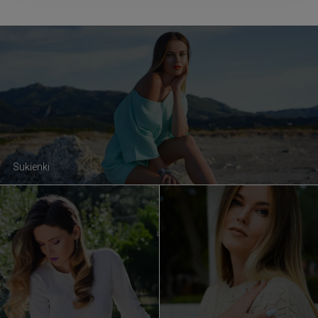
Sukienki