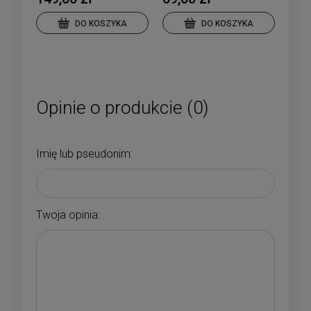
DO KOSZYKA
DO KOSZYKA
Opinie o produkcie (0)
Imię lub pseudonim:
Twoja opinia: