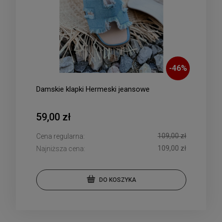
-
46
%
Damskie klapki Hermeski jeansowe
59,00 zł
109,00 zł
Cena regularna:
109,00 zł
Najniższa cena:
DO KOSZYKA