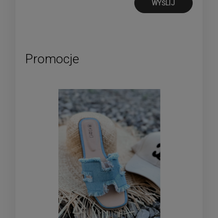
WYŚLIJ
Promocje