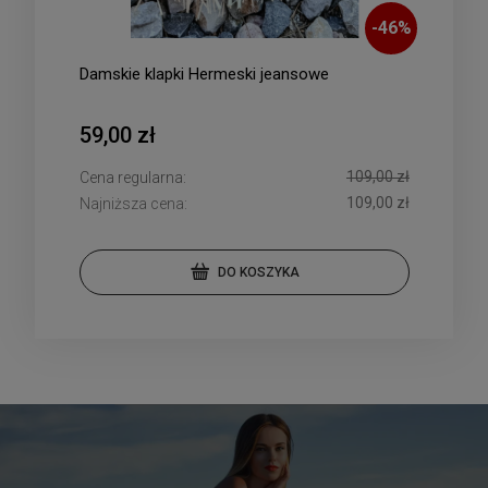
-
46
%
Damskie klapki Hermeski jeansowe
59,00 zł
109,00 zł
Cena regularna:
109,00 zł
Najniższa cena:
DO KOSZYKA