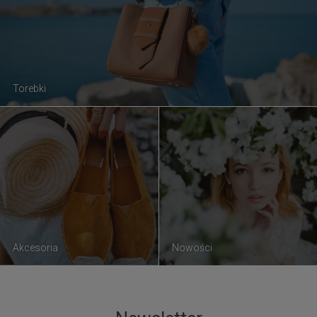
Torebki
Akcesoria
Nowości