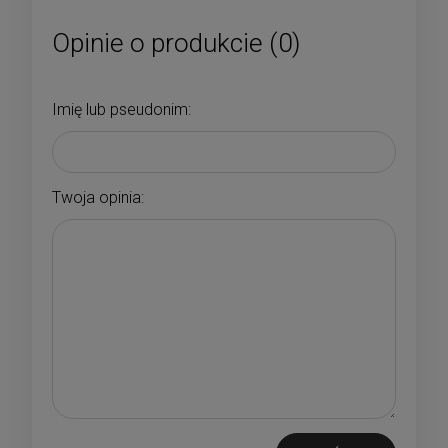
Opinie o produkcie (0)
Imię lub pseudonim:
Twoja opinia: