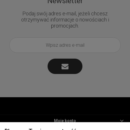
Newsletter
Podaj swój adres e-mail, jeżeli chcesz
otrzymywać informacje o nowościach i
promocjach.
Moje konto