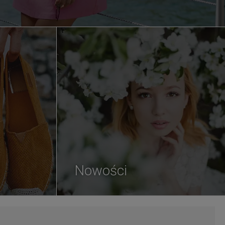
Nowości