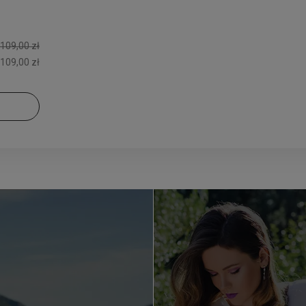
109,00 zł
109,00 zł