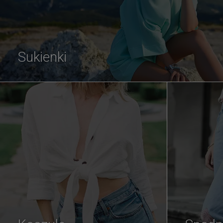
Sukienki