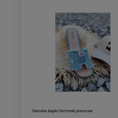
Damskie klapki Hermeski jeansowe