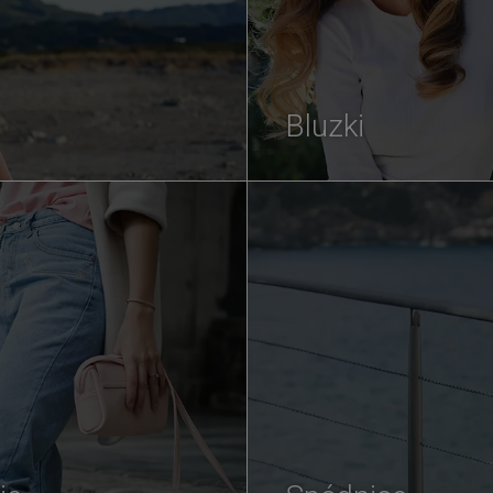
Bluzki