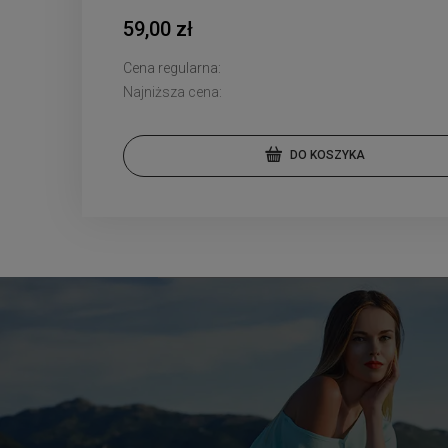
59,00 zł
Cena regularna:
Najniższa cena:
DO KOSZYKA