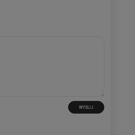
WYŚLIJ