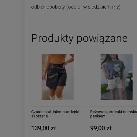
odbiór osobisty
(odbiór w siedzibie firmy)
Produkty powiązane
Czarne spódnico spodenki
Beżowe spodenki damski
skórzane
paskiem
139,00 zł
99,00 zł