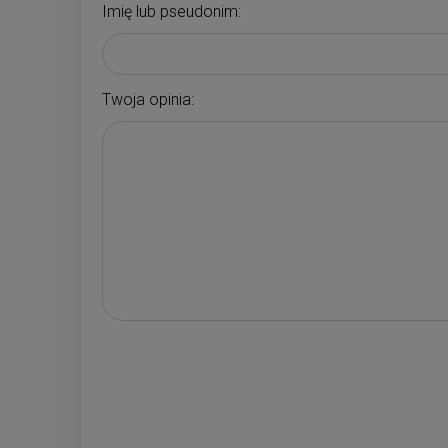
Imię lub pseudonim:
Twoja opinia: