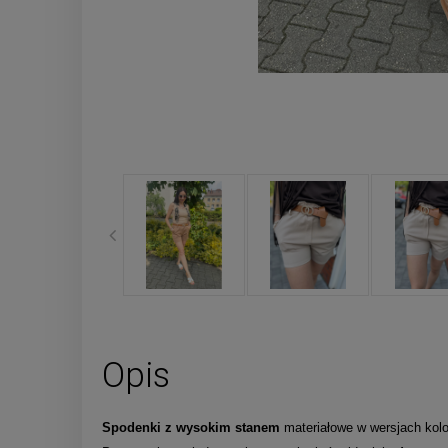
Opis
Spodenki z wysokim stanem
materiałowe w wersjach kol