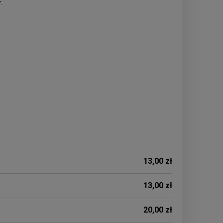
.
13,00 zł
13,00 zł
20,00 zł