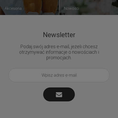
Akcesoria
Nowości
Newsletter
Podaj swój adres e-mail, jeżeli chcesz
otrzymywać informacje o nowościach i
promocjach.