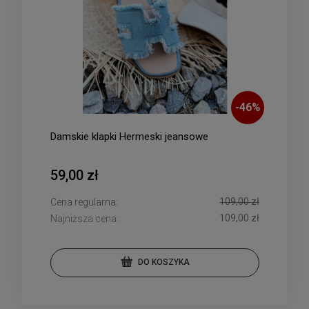
-
46
%
Damskie klapki Hermeski jeansowe
59,00 zł
109,00 zł
Cena regularna:
109,00 zł
Najniższa cena:
DO KOSZYKA