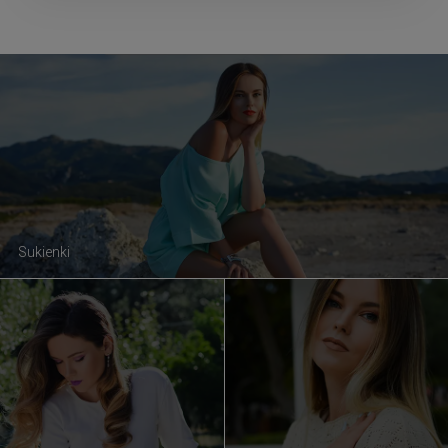
Sukienki