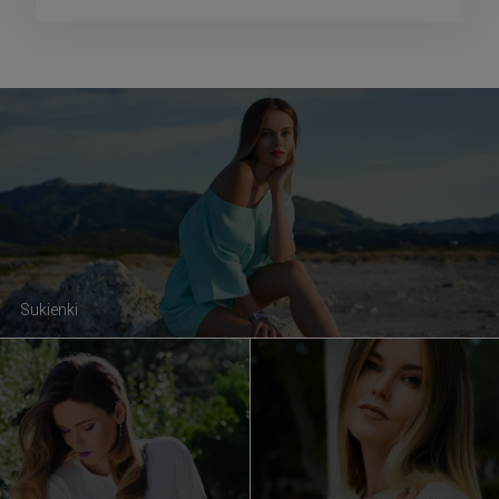
Sukienki