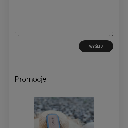
WYŚLIJ
Promocje