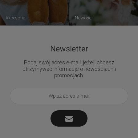
Akcesoria
Nowości
Newsletter
Podaj swój adres e-mail, jeżeli chcesz
otrzymywać informacje o nowościach i
promocjach.