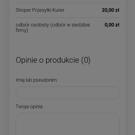
Shoper Przesyłki Kurier
20,00 zł
odbiór osobisty
(odbiór w siedzibie
0,00 zł
firmy)
Opinie o produkcie (0)
Imię lub pseudonim:
Twoja opinia: