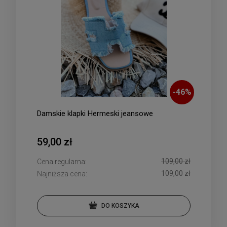
-
46
%
Damskie klapki Hermeski jeansowe
59,00 zł
109,00 zł
Cena regularna:
109,00 zł
Najniższa cena:
DO KOSZYKA