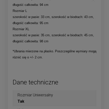
długość całkowita: 94 cm
Rozmiar L
szerokość w pasie: 33 cm, szerokość w biodrach: 43 cm,
długość całkowita: 95 cm
Rozmiar XL
szerokość w pasie: 35 cm, szerokość w biodrach: 45 cm,
długość całkowita: 98 cm
*Ubrania mierzone na płasko. Poszczególne wymiary mogą
różnić się o +/- 2 cm.
Dane techniczne
Rozmiar Uniwersalny
Tak