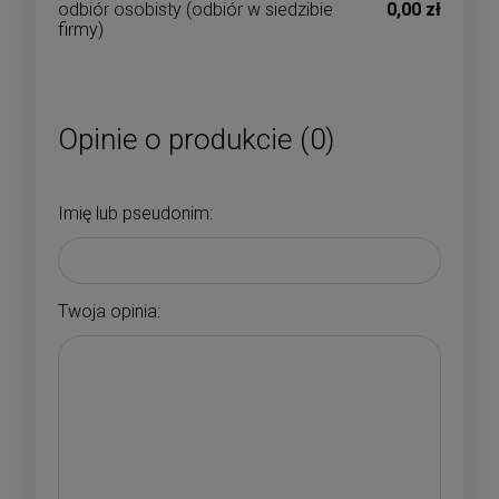
odbiór osobisty
(odbiór w siedzibie
0,00 zł
firmy)
Opinie o produkcie (0)
Imię lub pseudonim:
Twoja opinia: