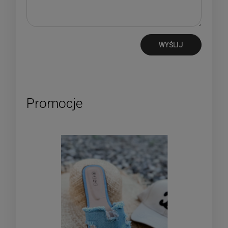
WYŚLIJ
Promocje