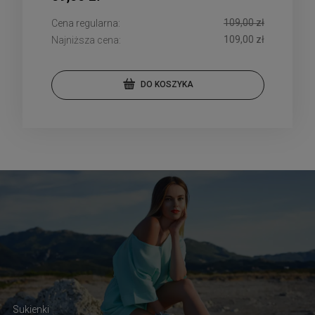
109,00 zł
Cena regularna:
109,00 zł
Najniższa cena:
DO KOSZYKA
Sukienki