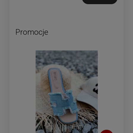
Promocje