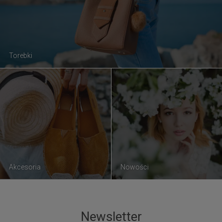
Torebki
Akcesoria
Nowości
Newsletter