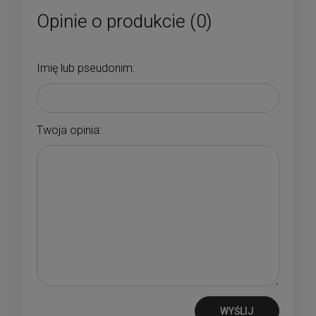
Opinie o produkcie (0)
Imię lub pseudonim:
Twoja opinia:
WYŚLIJ