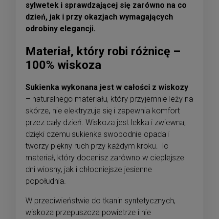
sylwetek i sprawdzającej się zarówno na co
dzień, jak i przy okazjach wymagających
odrobiny elegancji.
Materiał, który robi różnicę –
100% wiskoza
Sukienka wykonana jest w całości z wiskozy
– naturalnego materiału, który przyjemnie leży na
skórze, nie elektryzuje się i zapewnia komfort
przez cały dzień. Wiskoza jest lekka i zwiewna,
dzięki czemu sukienka swobodnie opada i
tworzy piękny ruch przy każdym kroku. To
materiał, który docenisz zarówno w cieplejsze
dni wiosny, jak i chłodniejsze jesienne
popołudnia.
W przeciwieństwie do tkanin syntetycznych,
wiskoza przepuszcza powietrze i nie