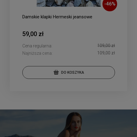
-
46
%
Damskie klapki Hermeski jeansowe
59,00 zł
109,00 zł
Cena regularna:
109,00 zł
Najniższa cena:
DO KOSZYKA