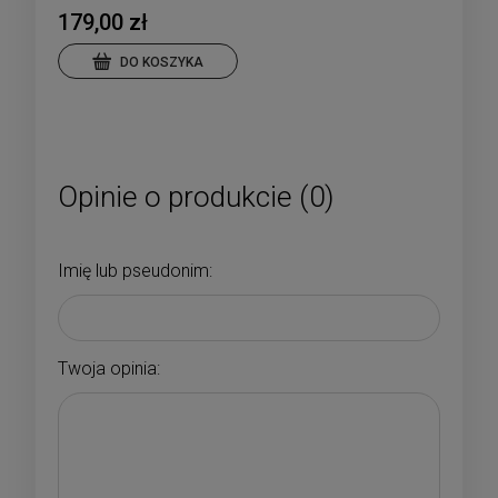
179,00 zł
DO KOSZYKA
Opinie o produkcie (0)
Imię lub pseudonim:
Twoja opinia: