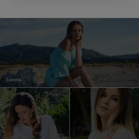
Sukienki