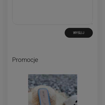
WYŚLIJ
Promocje