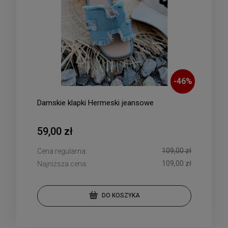
-
46
%
Damskie klapki Hermeski jeansowe
59,00 zł
109,00 zł
Cena regularna:
109,00 zł
Najniższa cena:
DO KOSZYKA