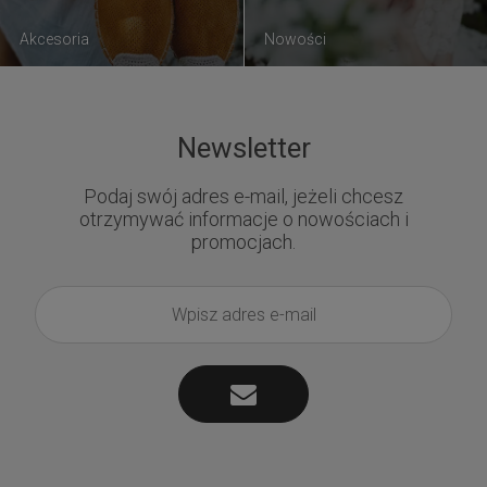
Akcesoria
Nowości
Newsletter
Podaj swój adres e-mail, jeżeli chcesz
otrzymywać informacje o nowościach i
promocjach.