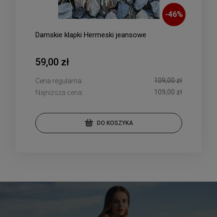
-
46
%
Damskie klapki Hermeski jeansowe
59,00 zł
109,00 zł
Cena regularna:
109,00 zł
Najniższa cena:
DO KOSZYKA