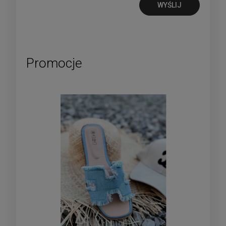
WYŚLIJ
Promocje