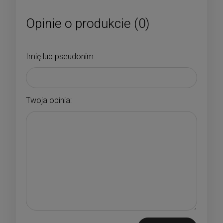
Opinie o produkcie (0)
Imię lub pseudonim:
Twoja opinia: