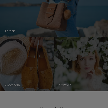
Torebki
Akcesoria
Nowości