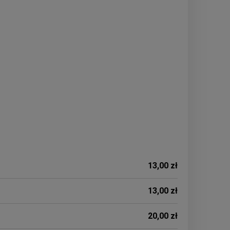
13,00 zł
13,00 zł
20,00 zł