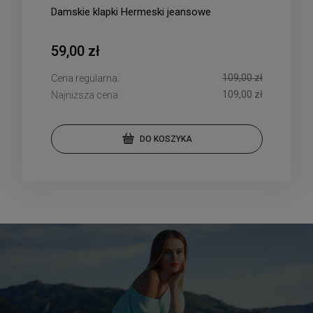
Damskie klapki Hermeski jeansowe
59,00 zł
109,00 zł
Cena regularna:
109,00 zł
Najniższa cena:
DO KOSZYKA