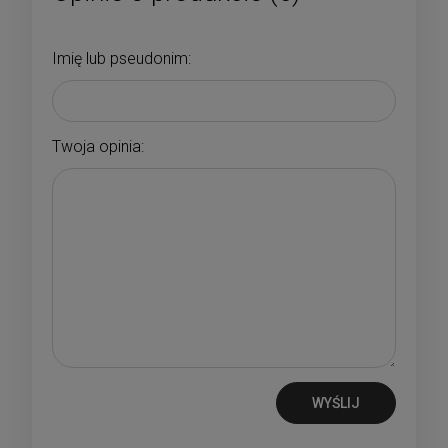
Imię lub pseudonim:
Twoja opinia:
WYŚLIJ