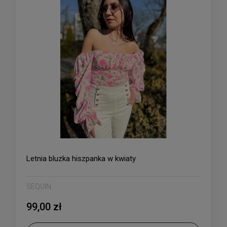
Letnia bluzka hiszpanka w kwiaty
SEQUIN
99,00 zł