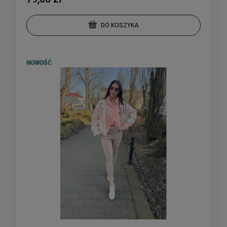
DO KOSZYKA
NOWOŚĆ