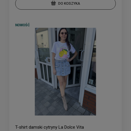
DO KOSZYKA
NOWOŚĆ
T-shirt damski cytryny La Dolce Vita