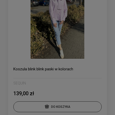
Koszula blink blink paski w kolorach
SEQUIN
139,00 zł
DO KOSZYKA