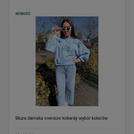
NOWOŚĆ
Bluza damska oversize kokardy wybór kolorów