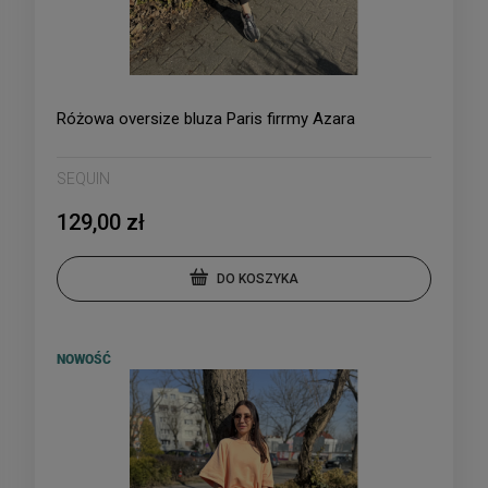
Różowa oversize bluza Paris firrmy Azara
SEQUIN
129,00 zł
DO KOSZYKA
NOWOŚĆ