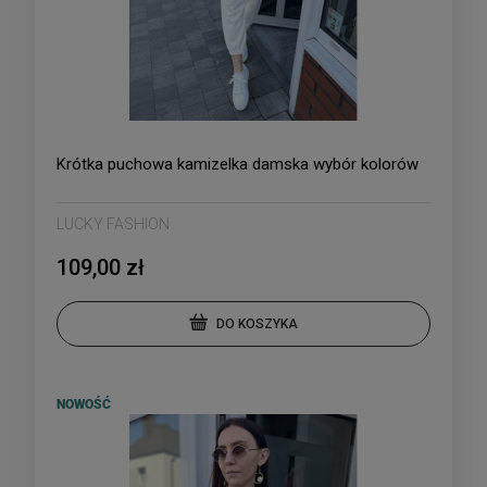
Krótka puchowa kamizelka damska wybór kolorów
LUCKY FASHION
109,00 zł
DO KOSZYKA
NOWOŚĆ