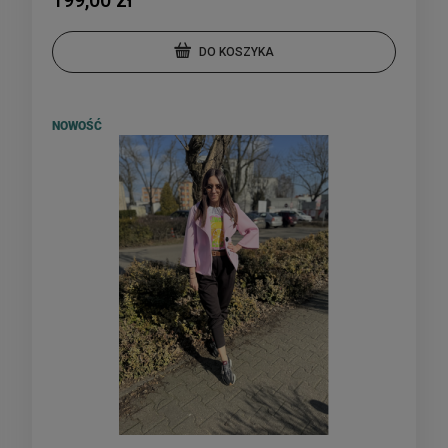
199,00 zł
DO KOSZYKA
NOWOŚĆ