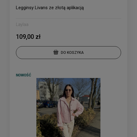
Legginsy Livans ze złotą aplikacją
Laylaa
109,00 zł
DO KOSZYKA
NOWOŚĆ