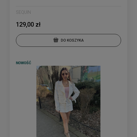
SEQUIN
129,00 zł
DO KOSZYKA
NOWOŚĆ