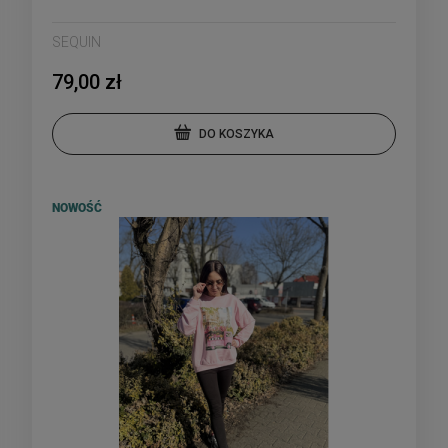
SEQUIN
79,00 zł
DO KOSZYKA
NOWOŚĆ