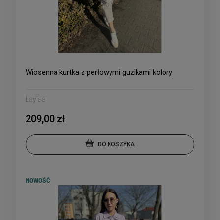
Wiosenna kurtka z perłowymi guzikami kolory
Laylaa
209,00 zł
DO KOSZYKA
NOWOŚĆ