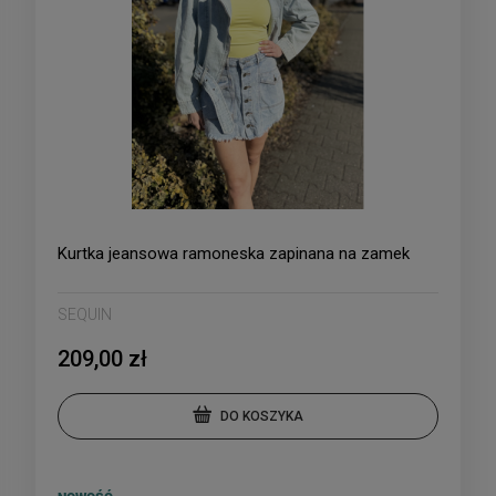
Kurtka jeansowa ramoneska zapinana na zamek
SEQUIN
209,00 zł
DO KOSZYKA